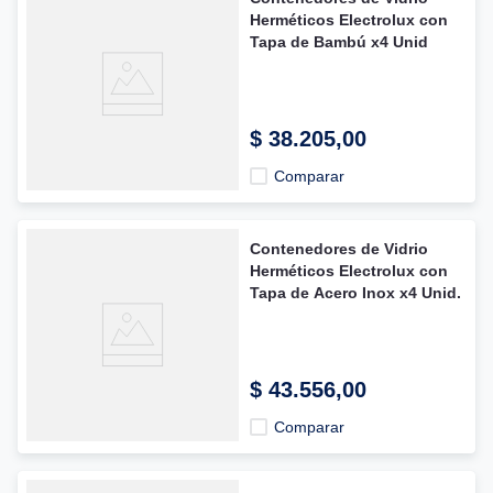
Herméticos Electrolux con
Tapa de Bambú x4 Unid
$
38
.
205
,
00
Comparar
Contenedores de Vidrio
Herméticos Electrolux con
Tapa de Acero Inox x4 Unid.
$
43
.
556
,
00
Comparar