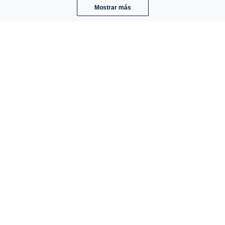
Mostrar más