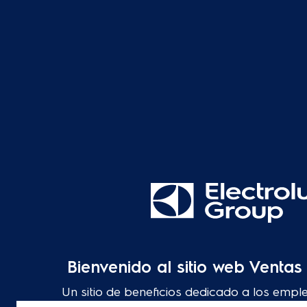
Bienvenido al sitio web Venta
Un sitio de beneficios dedicado a los empl