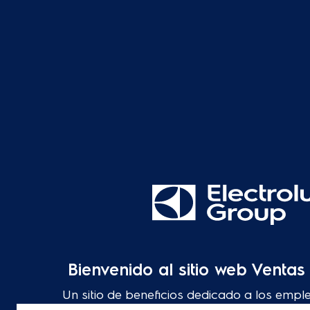
Bienvenido al sitio web Venta
Un sitio de beneficios dedicado a los empl