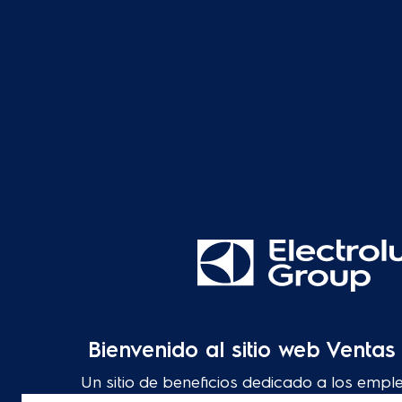
Bienvenido al sitio web Venta
Un sitio de beneficios dedicado a los empl