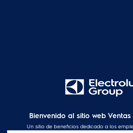
Bienvenido al sitio web Venta
Un sitio de beneficios dedicado a los empl